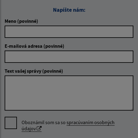
Napíšte nám:
Meno (povinné)
E-mailová adresa (povinné)
Text vašej správy (povinné)
Oboznámil som sa so
spracúvaním osobných
údajov