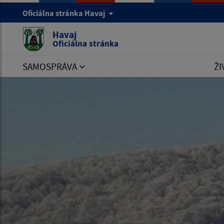
Oficiálna stránka Havaj
Havaj
Oficiálna stránka
SAMOSPRÁVA
ŽI