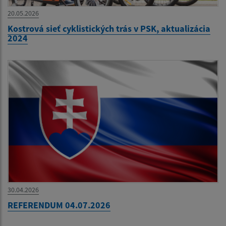
20.05.2026
Kostrová sieť cyklistických trás v PSK, aktualizácia
2024
30.04.2026
REFERENDUM 04.07.2026