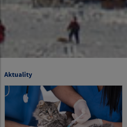
Aktuality