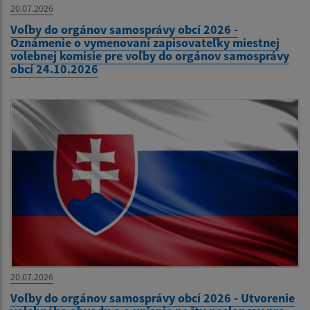
20.07.2026
Voľby do orgánov samosprávy obcí 2026 -
Oznámenie o vymenovaní zapisovateľky miestnej
volebnej komisie pre voľby do orgánov samosprávy
obcí 24.10.2026
20.07.2026
Voľby do orgánov samosprávy obcí 2026 - Utvorenie