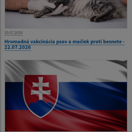
20.07.2026
Hromadná vakcinácia psov a mačiek proti besnote -
22.07.2026