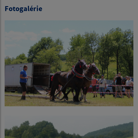
Fotogalérie