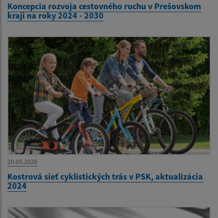
Koncepcia rozvoja cestovného ruchu v Prešovskom
kraji na roky 2024 - 2030
20.05.2026
Kostrová sieť cyklistických trás v PSK, aktualizácia
2024