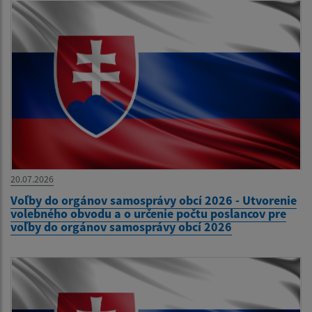
20.07.2026
Voľby do orgánov samosprávy obcí 2026 - Utvorenie
volebného obvodu a o určenie počtu poslancov pre
voľby do orgánov samosprávy obcí 2026