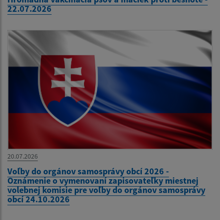
22.07.2026
20.07.2026
Voľby do orgánov samosprávy obcí 2026 -
Oznámenie o vymenovaní zapisovateľky miestnej
volebnej komisie pre voľby do orgánov samosprávy
obcí 24.10.2026