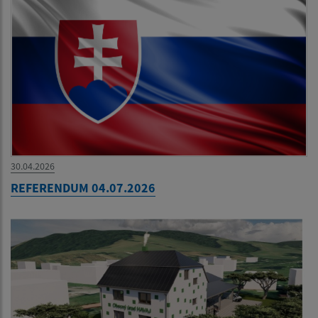
30.04.2026
REFERENDUM 04.07.2026