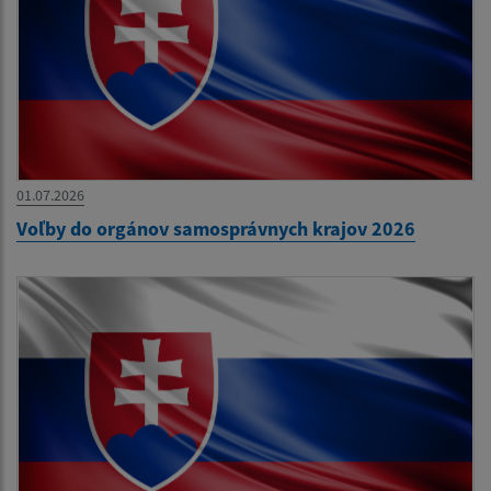
01.07.2026
Voľby do orgánov samosprávnych krajov 2026