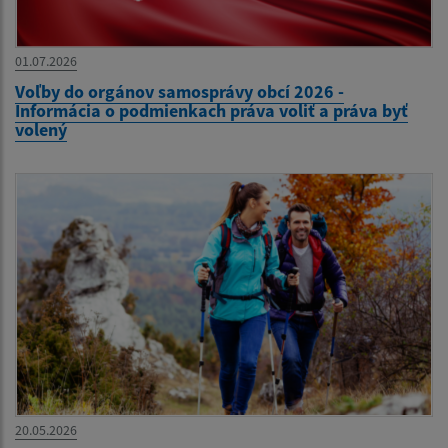
01.07.2026
Voľby do orgánov samosprávy obcí 2026 -
Informácia o podmienkach práva voliť a práva byť
volený
20.05.2026